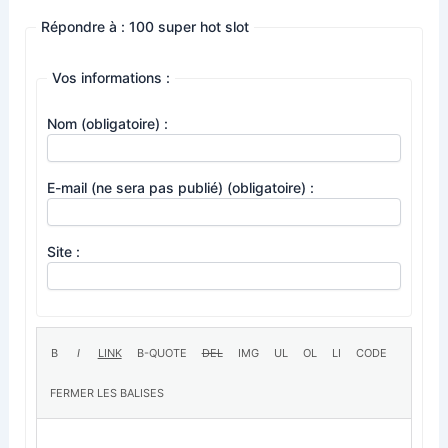
Répondre à : 100 super hot slot
Vos informations :
Nom (obligatoire) :
E-mail (ne sera pas publié) (obligatoire) :
Site :