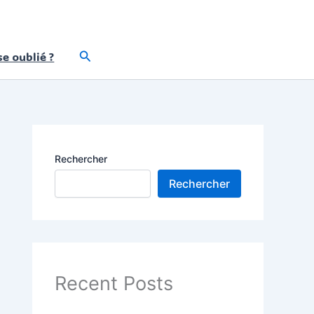
Rechercher
e oublié ?
Rechercher
Rechercher
Recent Posts