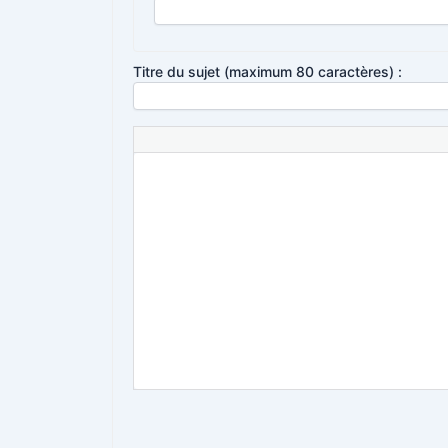
Titre du sujet (maximum 80 caractères) :