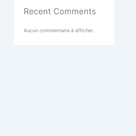
Recent Comments
Aucun commentaire à afficher.