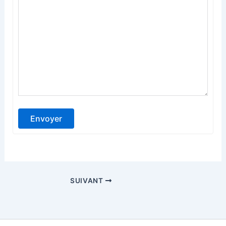
Envoyer
SUIVANT