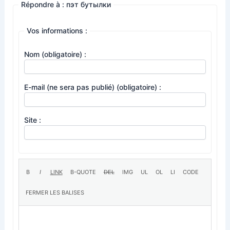
Répondre à : пэт бутылки
Vos informations :
Nom (obligatoire) :
E-mail (ne sera pas publié) (obligatoire) :
Site :