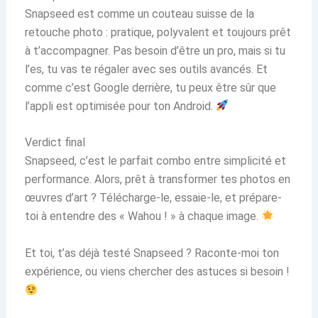
Snapseed est comme un couteau suisse de la
retouche photo : pratique, polyvalent et toujours prêt
à t’accompagner. Pas besoin d’être un pro, mais si tu
l’es, tu vas te régaler avec ses outils avancés. Et
comme c’est Google derrière, tu peux être sûr que
l’appli est optimisée pour ton Android.
Verdict final
Snapseed, c’est le parfait combo entre simplicité et
performance. Alors, prêt à transformer tes photos en
œuvres d’art ? Télécharge-le, essaie-le, et prépare-
toi à entendre des « Wahou ! » à chaque image.
Et toi, t’as déjà testé Snapseed ? Raconte-moi ton
expérience, ou viens chercher des astuces si besoin !