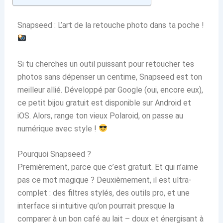
Snapseed : L’art de la retouche photo dans ta poche !
Si tu cherches un outil puissant pour retoucher tes
photos sans dépenser un centime, Snapseed est ton
meilleur allié. Développé par Google (oui, encore eux),
ce petit bijou gratuit est disponible sur Android et
iOS. Alors, range ton vieux Polaroid, on passe au
numérique avec style !
Pourquoi Snapseed ?
Premièrement, parce que c’est gratuit. Et qui n’aime
pas ce mot magique ? Deuxièmement, il est ultra-
complet : des filtres stylés, des outils pro, et une
interface si intuitive qu’on pourrait presque la
comparer à un bon café au lait – doux et énergisant à