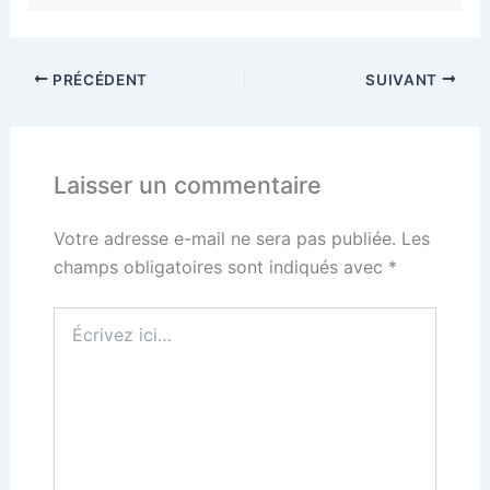
PRÉCÉDENT
SUIVANT
Laisser un commentaire
Votre adresse e-mail ne sera pas publiée.
Les
champs obligatoires sont indiqués avec
*
Écrivez
ici…