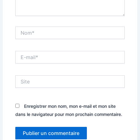
Nom*
E-
mail*
Site
Enregistrer mon nom, mon e-mail et mon site
dans le navigateur pour mon prochain commentaire.