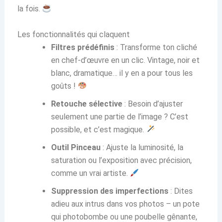
la fois.
Les fonctionnalités qui claquent
Filtres prédéfinis
: Transforme ton cliché
en chef-d’œuvre en un clic. Vintage, noir et
blanc, dramatique… il y en a pour tous les
goûts !
Retouche sélective
: Besoin d’ajuster
seulement une partie de l’image ? C’est
possible, et c’est magique.
Outil Pinceau
: Ajuste la luminosité, la
saturation ou l’exposition avec précision,
comme un vrai artiste.
Suppression des imperfections
: Dites
adieu aux intrus dans vos photos – un pote
qui photobombe ou une poubelle gênante,