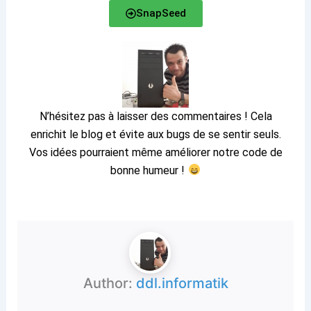
SnapSeed
N’hésitez pas à laisser des commentaires ! Cela
enrichit le blog et évite aux bugs de se sentir seuls.
Vos idées pourraient même améliorer notre code de
bonne humeur !
Author:
ddl.informatik