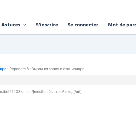
 Astuces
S’inscrire
Se connecter
Mot de pass
наре
›
Répondre à : Вывод из запоя в стационаре
ostbet57408.online/]mostbet быстрый вход[/url]