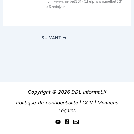
[url=www.melbet33145.help]www.melbet331
45.help[/url]
SUIVANT
Copyright © 2026 DDL-InformatiK
Politique-de-confidentialite
|
CGV
|
Mentions
Légales