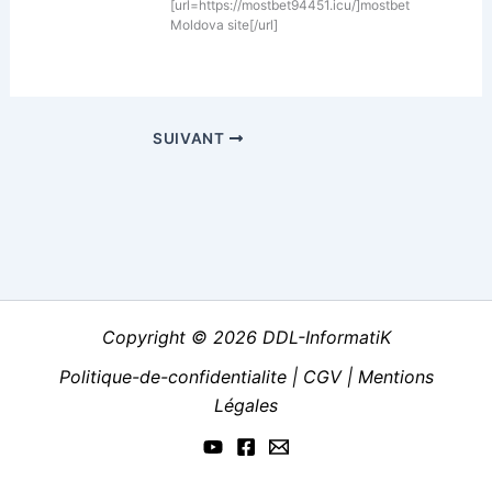
[url=https://mostbet94451.icu/]mostbet
Moldova site[/url]
SUIVANT
Copyright © 2026 DDL-InformatiK
Politique-de-confidentialite
|
CGV
|
Mentions
Légales