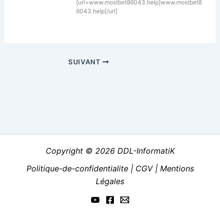
[url=www.mostbet86043.help]www.mostbet8
6043.help[/url]
SUIVANT
Copyright © 2026 DDL-InformatiK
Politique-de-confidentialite
|
CGV
|
Mentions
Légales