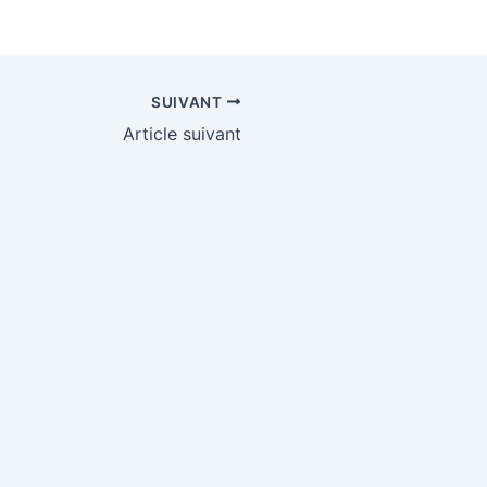
SUIVANT
Article suivant