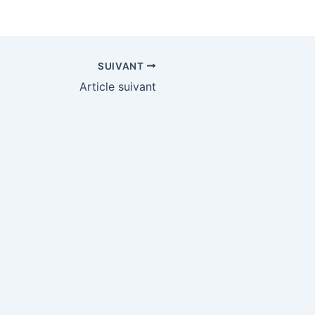
SUIVANT
Article suivant