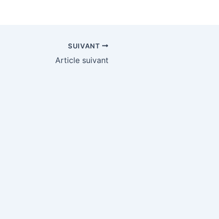
SUIVANT
Article suivant