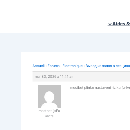
Aller
au
contenu
💡Aides &
Accueil
›
Forums
›
Electronique
›
Вывод из запоя в стацио
mai 30, 2026 à 11:41 am
mostbet plinko nastavení rizika [ur
mostbet_jsEa
Invité