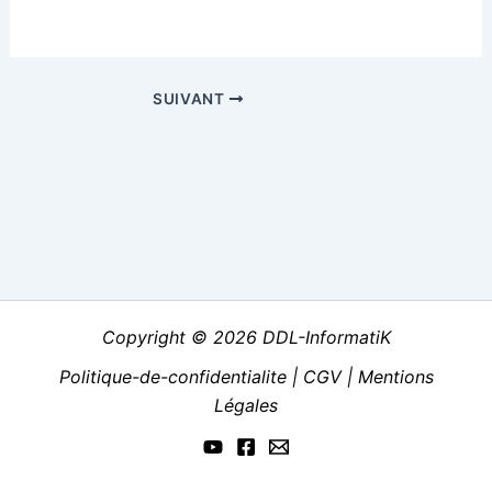
SUIVANT
Copyright © 2026 DDL-InformatiK
Politique-de-confidentialite
|
CGV
|
Mentions
Légales