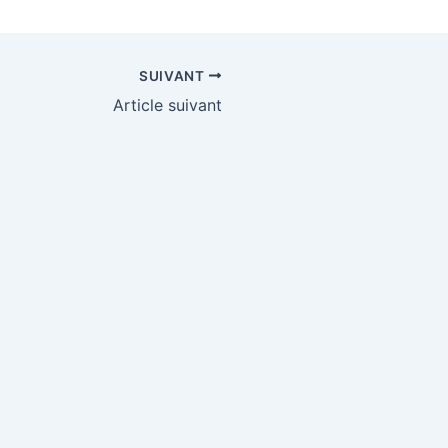
SUIVANT
Article suivant