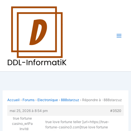
Aller
au
contenu
Accueil
›
Forums
›
Electronique
›
888starzuz
›
Répondre à : 888starzuz
mai 25, 2026 à 8:54 pm
#3520
true fortune
true love fortune teller [url=https://true-
casino_wtPa
fortune-casino3.com]true love fortune
Invité