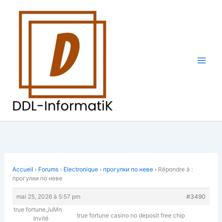
Aller
au
contenu
Accueil
›
Forums
›
Electronique
›
прогулки по неве
›
Répondre à :
прогулки по неве
mai 25, 2026 à 5:57 pm
#3490
true fortune_iuMn
true fortune casino no deposit free chip
Invité