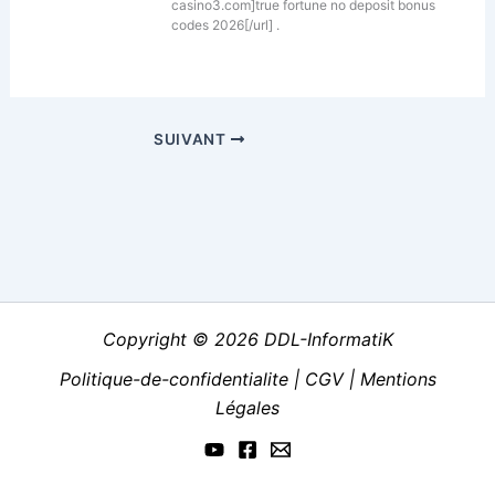
casino3.com]true fortune no deposit bonus
codes 2026[/url] .
SUIVANT
Copyright © 2026 DDL-InformatiK
Politique-de-confidentialite
|
CGV
|
Mentions
Légales