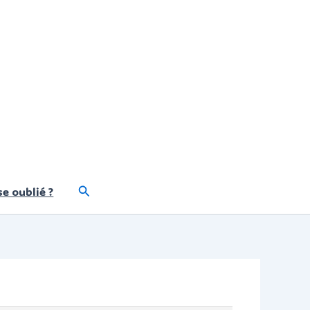
Rechercher
e oublié ?