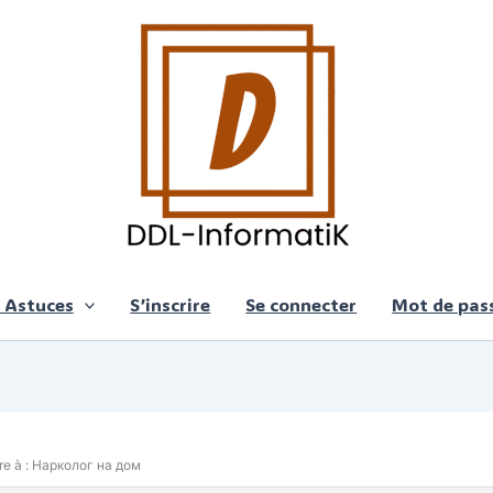
 Astuces
S’inscrire
Se connecter
Mot de pass
e à : Нарколог на дом