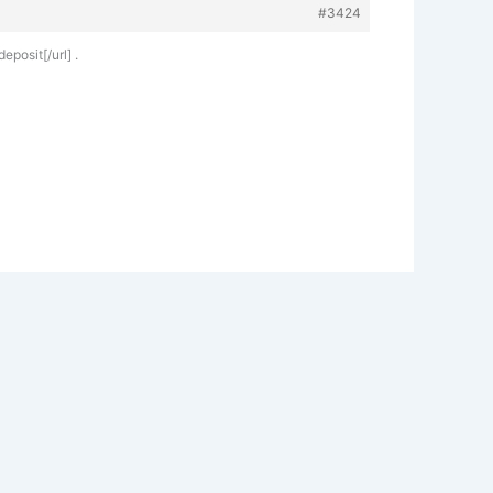
#3424
posit[/url] .