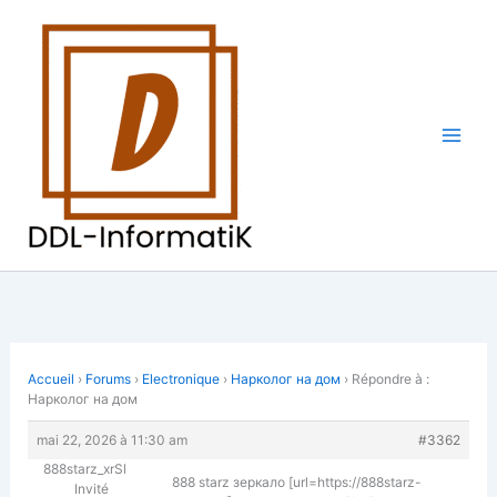
Aller
au
contenu
Accueil
›
Forums
›
Electronique
›
Нарколог на дом
›
Répondre à :
Нарколог на дом
mai 22, 2026 à 11:30 am
#3362
888starz_xrSl
888 starz зеркало [url=https://888starz-
Invité