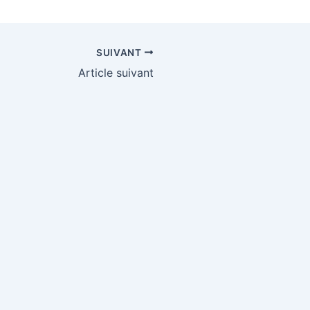
SUIVANT
Article suivant