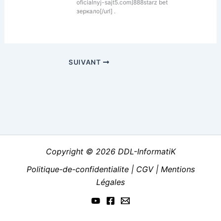
oficialnyj-sajt5.com]888starz bet
зеркало[/url] .
SUIVANT
Copyright © 2026 DDL-InformatiK
Politique-de-confidentialite
|
CGV
|
Mentions
Légales