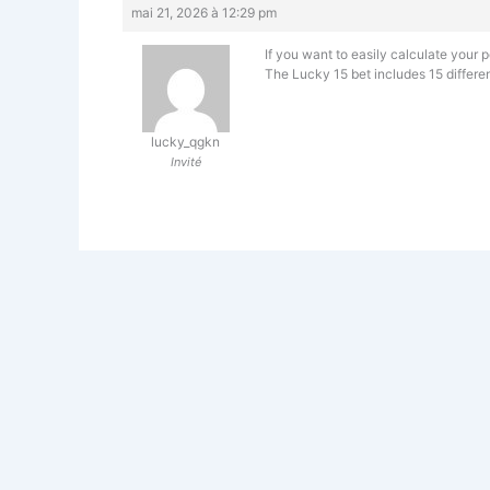
mai 21, 2026 à 12:29 pm
If you want to easily calculate your p
The Lucky 15 bet includes 15 differe
lucky_qgkn
Invité