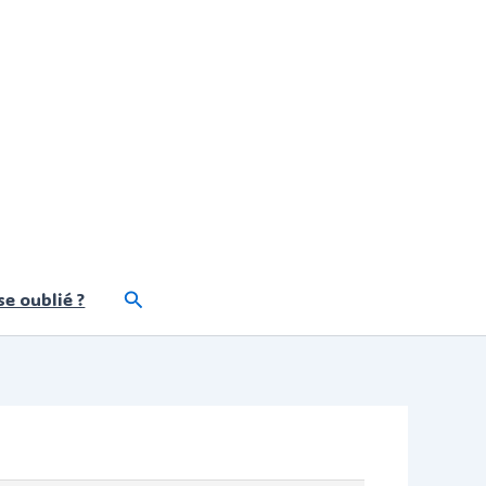
Rechercher
e oublié ?