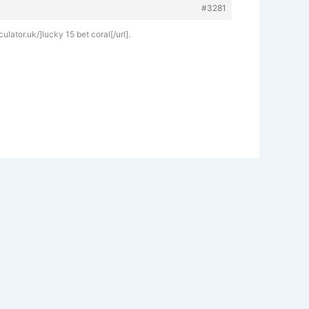
#3281
lator.uk/]lucky 15 bet coral[/url].