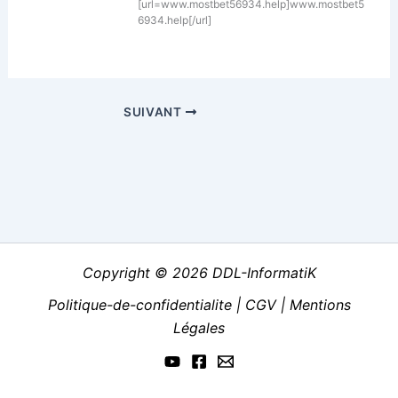
[url=www.mostbet56934.help]www.mostbet5
6934.help[/url]
SUIVANT
Copyright © 2026 DDL-InformatiK
Politique-de-confidentialite
|
CGV
|
Mentions
Légales