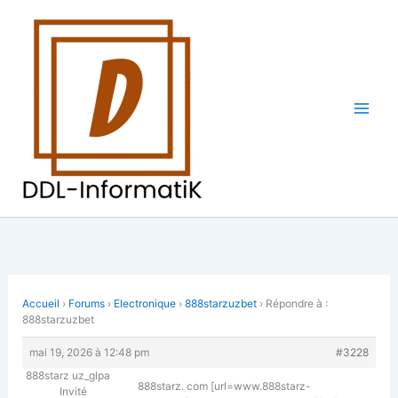
Aller
au
contenu
Accueil
›
Forums
›
Electronique
›
888starzuzbet
›
Répondre à :
888starzuzbet
mai 19, 2026 à 12:48 pm
#3228
888starz uz_glpa
888starz. com [url=www.888starz-
Invité