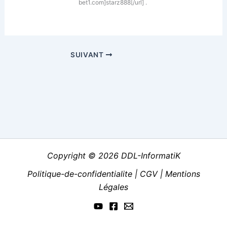
bet1.com]starz888[/url] .
SUIVANT
Copyright © 2026 DDL-InformatiK
Politique-de-confidentialite
|
CGV
|
Mentions
Légales