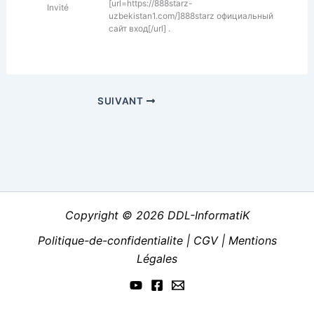
[url=https://888starz-
Invité
uzbekistan1.com/]888starz официальный
сайт вход[/url] .
SUIVANT
Copyright © 2026 DDL-InformatiK
Politique-de-confidentialite
|
CGV
|
Mentions
Légales