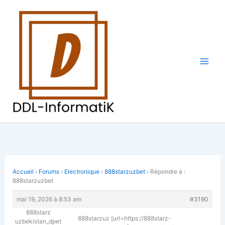
Aller
au
contenu
Accueil
›
Forums
›
Electronique
›
888starzuzbet
›
Répondre à :
888starzuzbet
mai 19, 2026 à 8:53 am
#3190
888starz
888starzuz [url=https://888starz-
uzbekistan_dpet