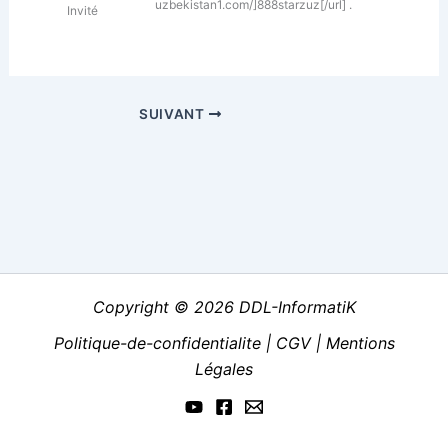
uzbekistan1.com/]888starzuz[/url] .
Invité
SUIVANT
Copyright © 2026 DDL-InformatiK
Politique-de-confidentialite
|
CGV
|
Mentions
Légales