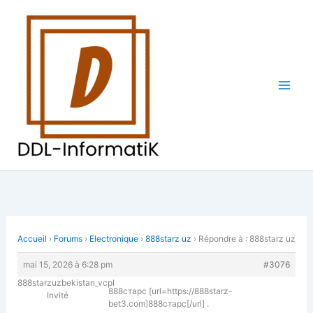
Aller
au
contenu
Accueil
›
Forums
›
Electronique
›
888starz uz
›
Répondre à : 888starz uz
mai 15, 2026 à 6:28 pm
#3076
888starzuzbekistan_vcpl
888старс [url=https://888starz-
Invité
bet3.com]888старс[/url] .