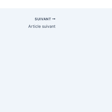
SUIVANT
Article suivant