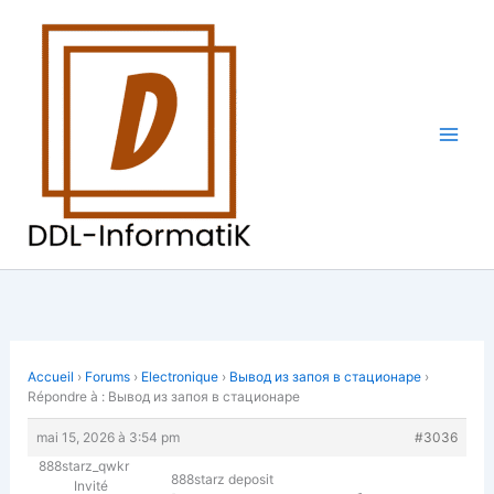
Aller
au
contenu
Accueil
›
Forums
›
Electronique
›
Вывод из запоя в стационаре
›
Répondre à : Вывод из запоя в стационаре
mai 15, 2026 à 3:54 pm
#3036
888starz_qwkr
888starz deposit
Invité