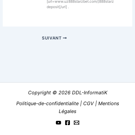
[url=www.uz888starzbet.com/]888starz
deposit[/url] .
SUIVANT
Copyright © 2026 DDL-InformatiK
Politique-de-confidentialite
|
CGV
|
Mentions
Légales