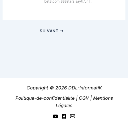
bet3.com]888starz sayt[/url] .
SUIVANT
Copyright © 2026 DDL-InformatiK
Politique-de-confidentialite
|
CGV
|
Mentions
Légales