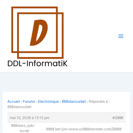
Aller
au
contenu
Accueil
›
Forums
›
Electronique
›
888starzuzbet
›
Répondre à :
888starzuzbet
mai 15, 2026 à 12:12 pm
#2996
888starz_zpkr
8888 bet [url=www.uz888starzbet.com/]8888
Invité