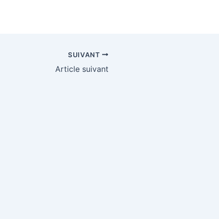
SUIVANT
Article suivant