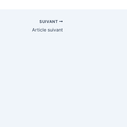
SUIVANT
Article suivant