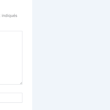
 indiqués