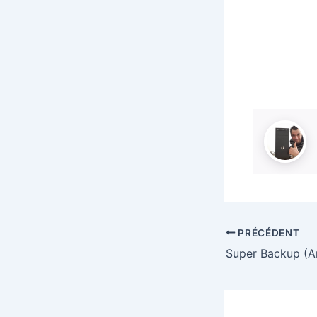
PRÉCÉDENT