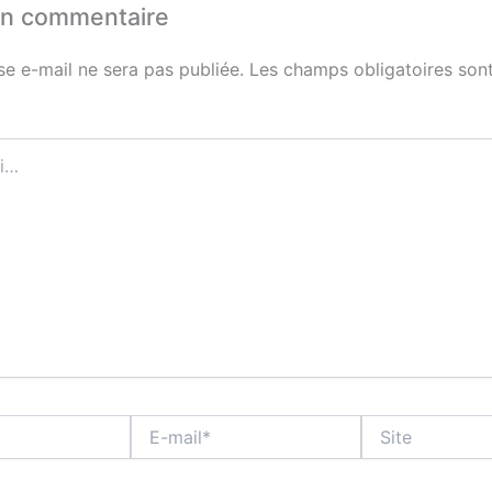
un commentaire
se e-mail ne sera pas publiée.
Les champs obligatoires sont
E-
Site
mail*