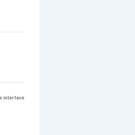
e interface