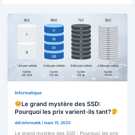
Informatique
Le grand mystère des SSD:
Pourquoi les prix varient-ils tant?
ddl.informatik
/
mars 15, 2025
Le grand mystère des SSD : Pourquoi les prix