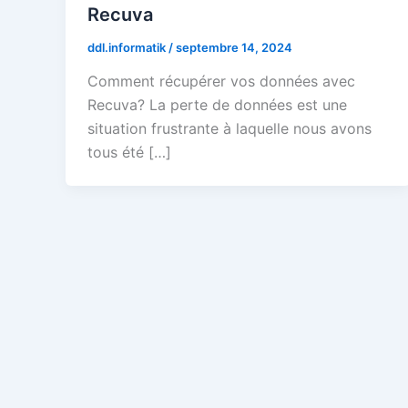
Recuva
ddl.informatik
/
septembre 14, 2024
Comment récupérer vos données avec
Recuva? La perte de données est une
situation frustrante à laquelle nous avons
tous été […]