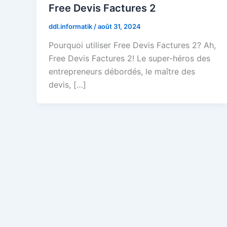
Free Devis Factures 2
ddl.informatik
/
août 31, 2024
Pourquoi utiliser Free Devis Factures 2? Ah,
Free Devis Factures 2! Le super-héros des
entrepreneurs débordés, le maître des
devis, […]