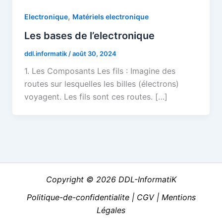
,
Electronique
Matériels electronique
Les bases de l’electronique
ddl.informatik
/
août 30, 2024
1. Les Composants Les fils : Imagine des
routes sur lesquelles les billes (électrons)
voyagent. Les fils sont ces routes. […]
Copyright © 2026 DDL-InformatiK
Politique-de-confidentialite
|
CGV
|
Mentions
Légales