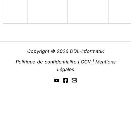
Copyright © 2026 DDL-InformatiK
Politique-de-confidentialite
|
CGV
|
Mentions
Légales