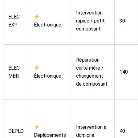
Intervention
ELEC-
rapide / petit
30
EXP
Électronique
composant
Réparation
ELEC-
carte mère /
140
MBR
Électronique
changement
de composant
Intervention à
DEPLO
40
Déplacements
domicile