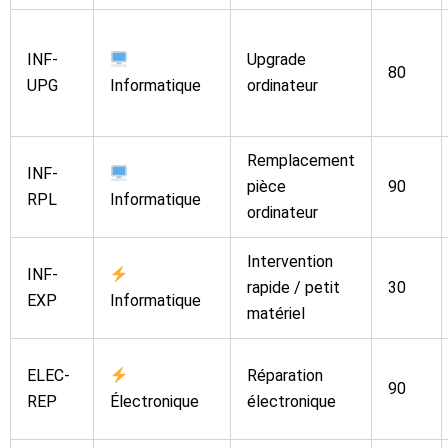
INF-
Upgrade
80
UPG
Informatique
ordinateur
Remplacement
INF-
pièce
90
RPL
Informatique
ordinateur
Intervention
INF-
rapide / petit
30
EXP
Informatique
matériel
ELEC-
Réparation
90
REP
Électronique
électronique